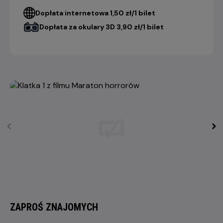
Dopłata internetowa 1,50 zł/1 bilet
Dopłata za okulary 3D 3,90 zł/1 bilet
ZAPROŚ ZNAJOMYCH