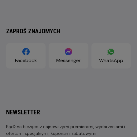
ZAPROŚ ZNAJOMYCH
Facebook
Messenger
WhatsApp
NEWSLETTER
Bądź na bieżąco z najnowszymi premierami, wydarzeniami i
ofertami specjalnymi, kuponami rabatowymi