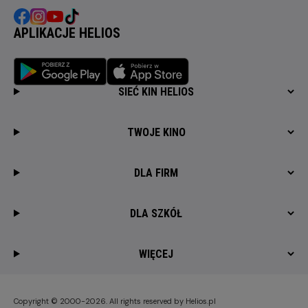
APLIKACJE HELIOS
SIEĆ KIN HELIOS
TWOJE KINO
DLA FIRM
DLA SZKÓŁ
WIĘCEJ
Copyright © 2000-2026. All rights reserved by Helios.pl