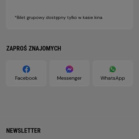
*Bilet grupowy dostępny tylko w kasie kina.
ZAPROŚ ZNAJOMYCH
Facebook
Messenger
WhatsApp
NEWSLETTER