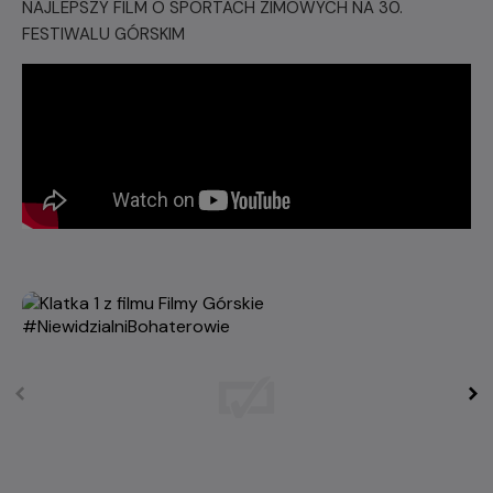
NAJLEPSZY FILM O SPORTACH ZIMOWYCH NA 30.
FESTIWALU GÓRSKIM