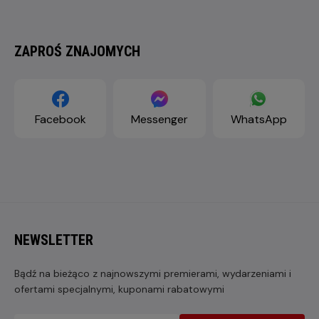
ZAPROŚ ZNAJOMYCH
Facebook
Messenger
WhatsApp
NEWSLETTER
Bądź na bieżąco z najnowszymi premierami, wydarzeniami i
ofertami specjalnymi, kuponami rabatowymi