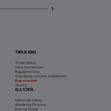
TWOJE KINO
Tczew Helios
Dane kontaktowe
Regulamin kina
Standardy ochrony małoletnich
Kup voucher
Zwroty
DLA SZKÓŁ
Helios dla Szkoły
Akademia Filmowa
Kino na Temat