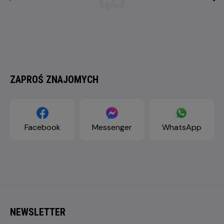
ZAPROŚ ZNAJOMYCH
Facebook
Messenger
WhatsApp
NEWSLETTER