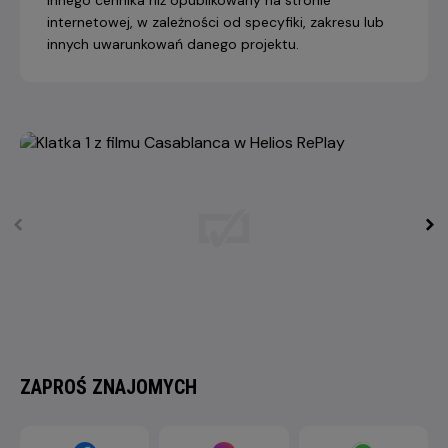
internetowej, w zależności od specyfiki, zakresu lub
innych uwarunkowań danego projektu.
ZAPROŚ ZNAJOMYCH