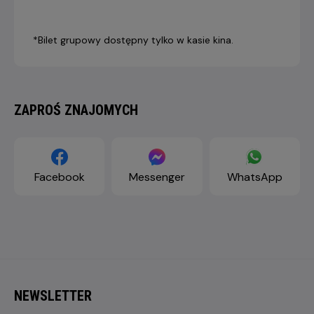
*Bilet grupowy dostępny tylko w kasie kina.
ZAPROŚ ZNAJOMYCH
Facebook
Messenger
WhatsApp
NEWSLETTER