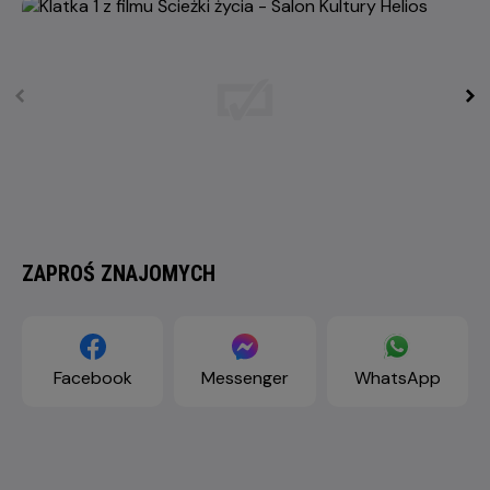
ZAPROŚ ZNAJOMYCH
Facebook
Messenger
WhatsApp