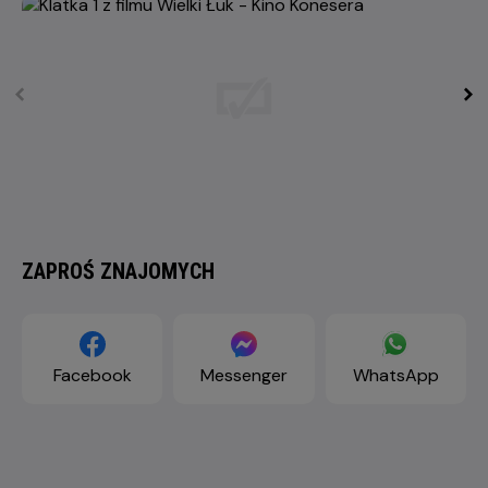
ZAPROŚ ZNAJOMYCH
Facebook
Messenger
WhatsApp