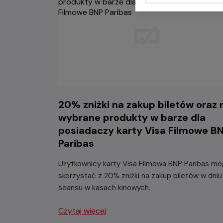
20% zniżki na zakup biletów oraz 
wybrane produkty w barze dla
posiadaczy karty Visa Filmowe B
Paribas
Użytkownicy karty Visa Filmowa BNP Paribas m
skorzystać z 20% zniżki na zakup biletów w dniu
seansu w kasach kinowych.
Czytaj więcej