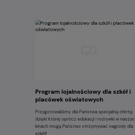
Program lojalnościowy dla szkół i
placówek oświatowych
Przygotowaliśmy dla Państwa specjalną ofertę,
dzięki której oprócz edukacji i rozrywki w naszy
kinach mogą Państwo otrzymywać nagrody dla
szkół!