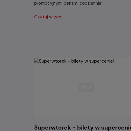
promocyjnymi cenami codziennie!
Czytaj więcej
Superwtorek - bilety w superceni