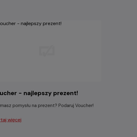
ucher - najlepszy prezent!
 masz pomysłu na prezent? Podaruj Voucher!
taj więcej