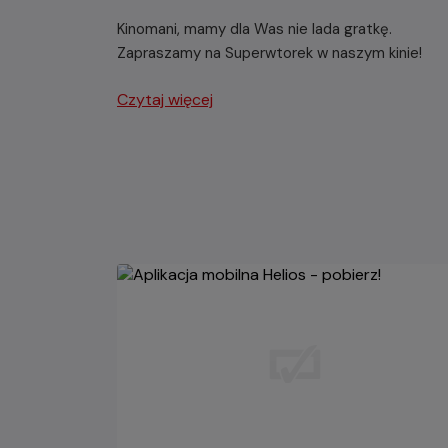
Kinomani, mamy dla Was nie lada gratkę.
Zapraszamy na Superwtorek w naszym kinie!
Czytaj więcej