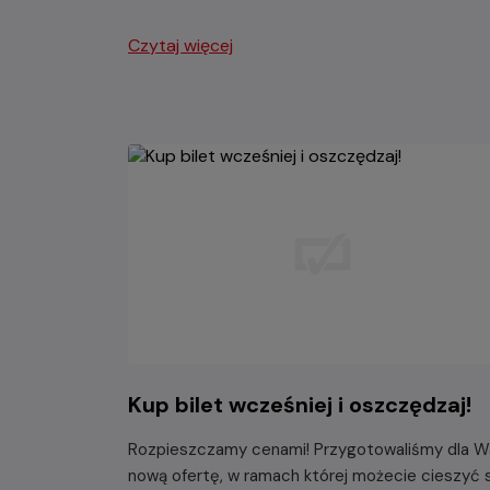
Czytaj więcej
Kup bilet wcześniej i oszczędzaj!
Rozpieszczamy cenami! Przygotowaliśmy dla W
nową ofertę, w ramach której możecie cieszyć 