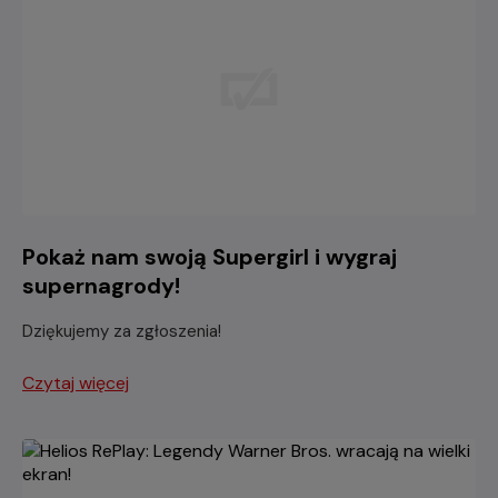
Pokaż nam swoją Supergirl i wygraj
supernagrody!
Dziękujemy za zgłoszenia!
Czytaj więcej