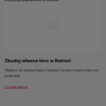
Zbuduj własne kino w Roblox!
Wskocz do świata Helios Cinema Tycoon i stwórz kino od
podstaw!
Czytaj więcej