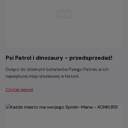
Psi Patrol i dinozaury - przedsprzedaż!
Dołącz do dzielnych bohaterów Psiego Patrolu w ich
największej misji ratunkowej w historii.
Czytaj więcej