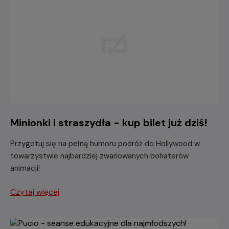
Minionki i straszydła - kup bilet już dziś!
Przygotuj się na pełną humoru podróż do Hollywood w
towarzystwie najbardziej zwariowanych bohaterów
animacji!
Czytaj więcej