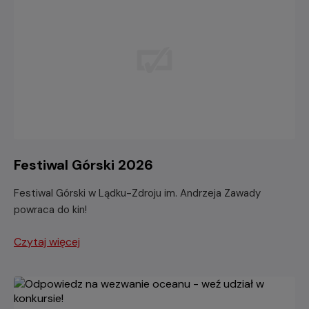
Festiwal Górski 2026
Festiwal Górski w Lądku-Zdroju im. Andrzeja Zawady
powraca do kin!
Czytaj więcej