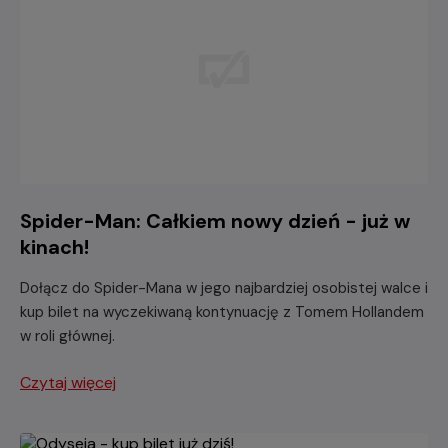
Spider-Man: Całkiem nowy dzień - już w
kinach!
Dołącz do Spider-Mana w jego najbardziej osobistej walce i
kup bilet na wyczekiwaną kontynuację z Tomem Hollandem
w roli głównej.
Czytaj więcej