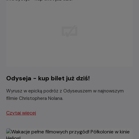
Odyseja - kup bilet już dziś!
Wyrusz w epicką podróż z Odyseuszem w najnowszym
filmie Christophera Nolana.
Czytaj więcej