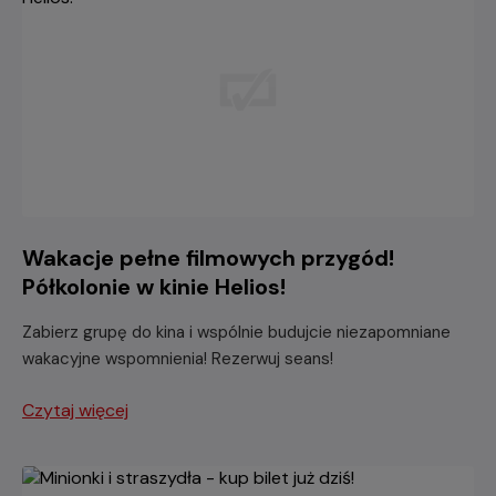
Wakacje pełne filmowych przygód!
Półkolonie w kinie Helios!
Zabierz grupę do kina i wspólnie budujcie niezapomniane
wakacyjne wspomnienia! Rezerwuj seans!
Czytaj więcej