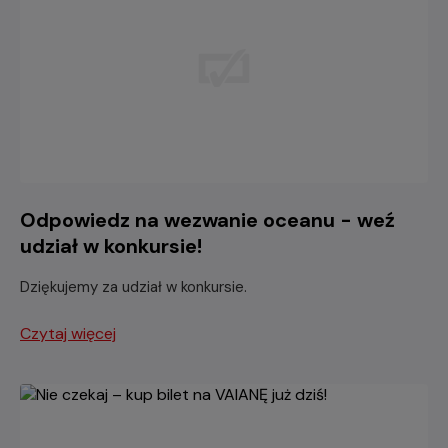
Odpowiedz na wezwanie oceanu - weź
udział w konkursie!
Dziękujemy za udział w konkursie.
Czytaj więcej