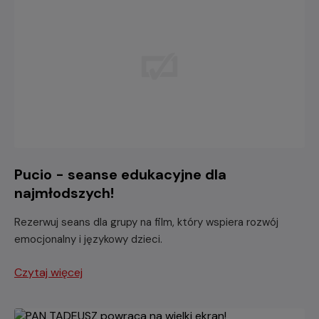
Pucio - seanse edukacyjne dla
najmłodszych!
Rezerwuj seans dla grupy na film, który wspiera rozwój
emocjonalny i językowy dzieci.
Czytaj więcej