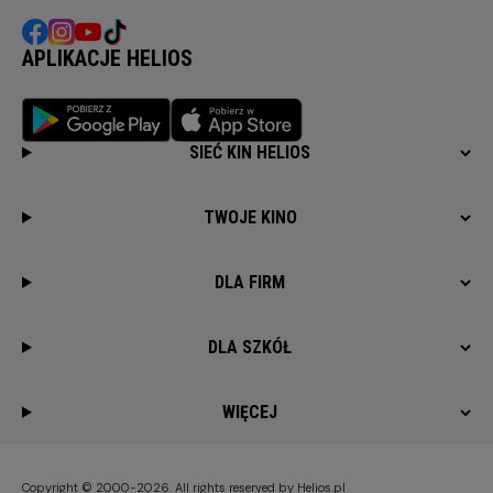
APLIKACJE HELIOS
SIEĆ KIN HELIOS
TWOJE KINO
DLA FIRM
DLA SZKÓŁ
WIĘCEJ
Copyright © 2000-2026. All rights reserved by Helios.pl