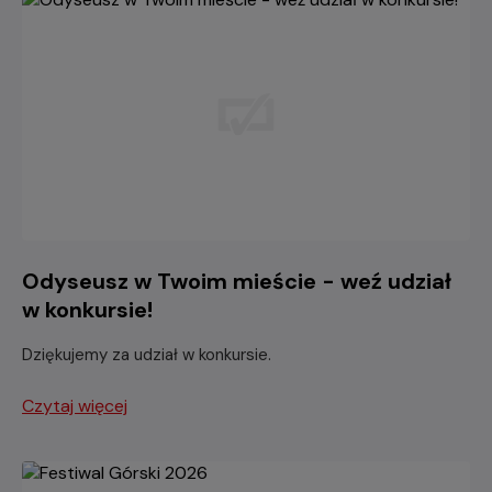
Odyseusz w Twoim mieście - weź udział
w konkursie!
Dziękujemy za udział w konkursie.
Czytaj więcej