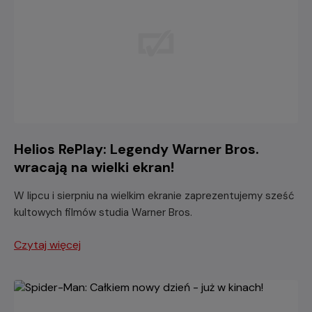
Helios RePlay: Legendy Warner Bros.
wracają na wielki ekran!
W lipcu i sierpniu na wielkim ekranie zaprezentujemy sześć
kultowych filmów studia Warner Bros.
Czytaj więcej