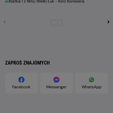
ZAPROŚ ZNAJOMYCH
Facebook
Messenger
WhatsApp