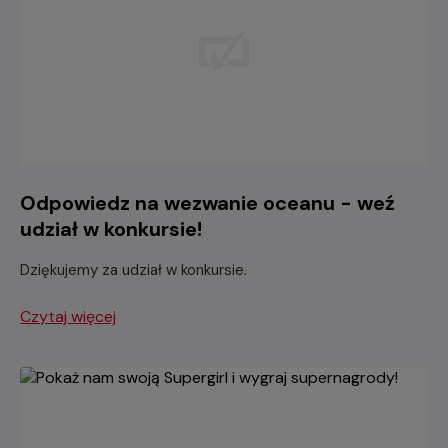
Odpowiedz na wezwanie oceanu - weź
udział w konkursie!
Dziękujemy za udział w konkursie.
Czytaj więcej