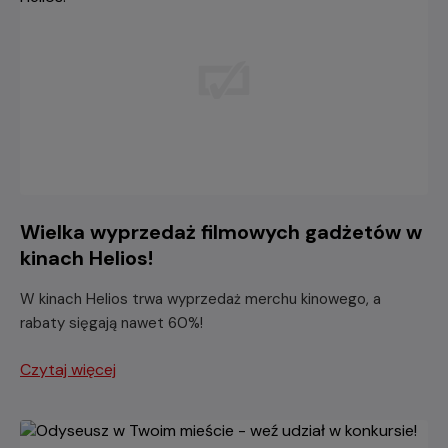
Wielka wyprzedaż filmowych gadżetów w
kinach Helios!
W kinach Helios trwa wyprzedaż merchu kinowego, a
rabaty sięgają nawet 60%!
Czytaj więcej