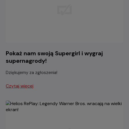
Pokaż nam swoją Supergirl i wygraj
supernagrody!
Dziękujemy za zgłoszenia!
Czytaj więcej