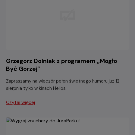
Grzegorz Dolniak z programem „Mogło
Być Gorzej”
Zapraszamy na wieczór pełen świetnego humoru już 12
sierpnia tylko w kinach Helios.
Czytaj więcej