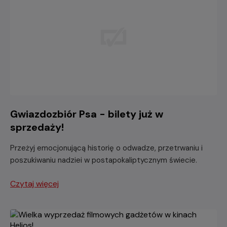
Gwiazdozbiór Psa - bilety już w
sprzedaży!
Przeżyj emocjonującą historię o odwadze, przetrwaniu i
poszukiwaniu nadziei w postapokaliptycznym świecie.
Czytaj więcej