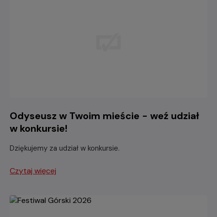
Odyseusz w Twoim mieście - weź udział
w konkursie!
Dziękujemy za udział w konkursie.
Czytaj więcej