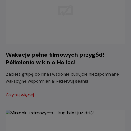
Wakacje pełne filmowych przygód!
Półkolonie w kinie Helios!
Zabierz grupę do kina i wspólnie budujcie niezapomniane
wakacyjne wspomnienia! Rezerwuj seans!
Czytaj więcej