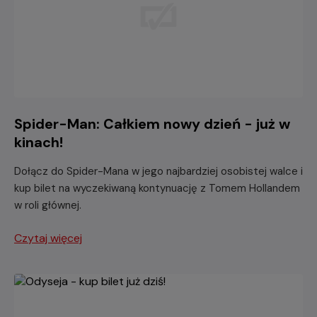
Spider-Man: Całkiem nowy dzień - już w
kinach!
Dołącz do Spider-Mana w jego najbardziej osobistej walce i
kup bilet na wyczekiwaną kontynuację z Tomem Hollandem
w roli głównej.
Czytaj więcej