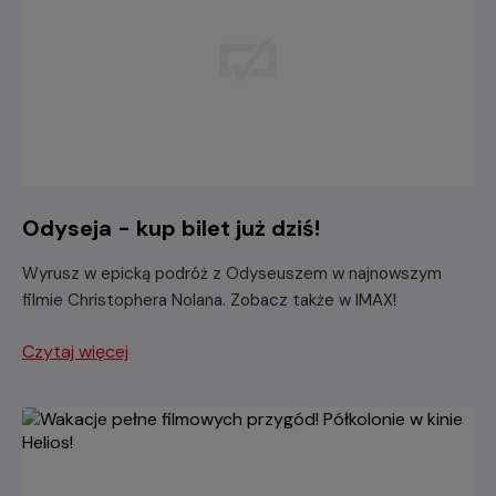
Odyseja - kup bilet już dziś!
Wyrusz w epicką podróż z Odyseuszem w najnowszym
filmie Christophera Nolana. Zobacz także w IMAX!
Czytaj więcej