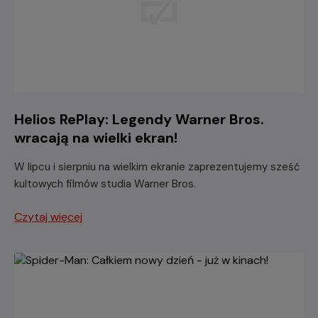
Helios RePlay: Legendy Warner Bros.
wracają na wielki ekran!
W lipcu i sierpniu na wielkim ekranie zaprezentujemy sześć
kultowych filmów studia Warner Bros.
Czytaj więcej