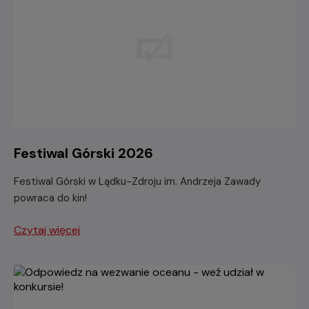
Festiwal Górski 2026
Festiwal Górski w Lądku-Zdroju im. Andrzeja Zawady
powraca do kin!
Czytaj więcej