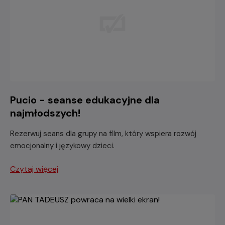
Pucio - seanse edukacyjne dla
najmłodszych!
Rezerwuj seans dla grupy na film, który wspiera rozwój
emocjonalny i językowy dzieci.
Czytaj więcej