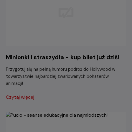
Minionki i straszydła - kup bilet już dziś!
Przygotuj się na pełną humoru podróż do Hollywood w
towarzystwie najbardziej zwariowanych bohaterów
animacji!
Czytaj więcej