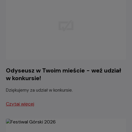
Odyseusz w Twoim mieście - weź udział
w konkursie!
Dziękujemy za udział w konkursie.
Czytaj więcej