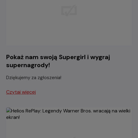
Pokaż nam swoją Supergirl i wygraj
supernagrody!
Dziękujemy za zgłoszenia!
Czytaj więcej