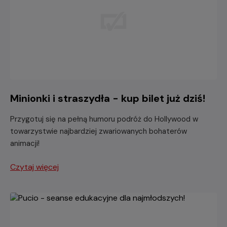
Minionki i straszydła - kup bilet już dziś!
Przygotuj się na pełną humoru podróż do Hollywood w
towarzystwie najbardziej zwariowanych bohaterów
animacji!
Czytaj więcej