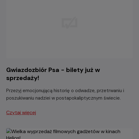
Gwiazdozbiór Psa - bilety już w
sprzedaży!
Przeżyj emocjonującą historię o odwadze, przetrwaniu i
poszukiwaniu nadziei w postapokaliptycznym świecie.
Czytaj więcej