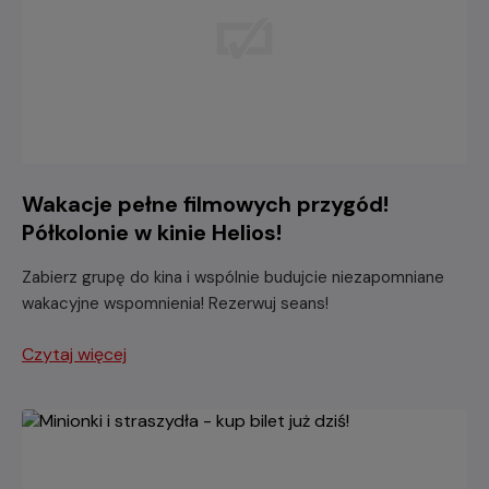
Wakacje pełne filmowych przygód!
Półkolonie w kinie Helios!
Zabierz grupę do kina i wspólnie budujcie niezapomniane
wakacyjne wspomnienia! Rezerwuj seans!
Czytaj więcej