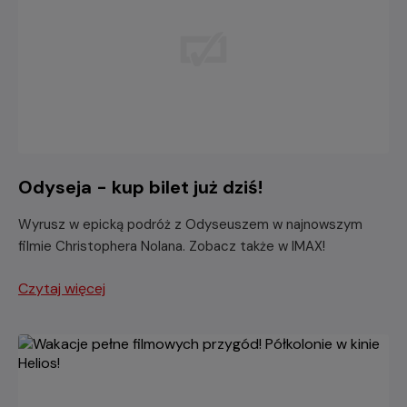
Odyseja - kup bilet już dziś!
Wyrusz w epicką podróż z Odyseuszem w najnowszym
filmie Christophera Nolana. Zobacz także w IMAX!
Czytaj więcej