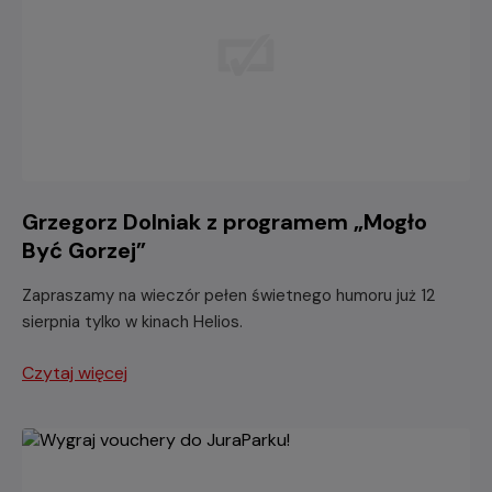
Grzegorz Dolniak z programem „Mogło
Być Gorzej”
Zapraszamy na wieczór pełen świetnego humoru już 12
sierpnia tylko w kinach Helios.
Czytaj więcej