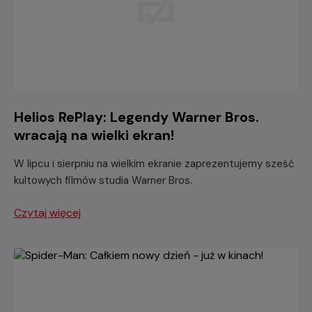
Helios RePlay: Legendy Warner Bros.
wracają na wielki ekran!
W lipcu i sierpniu na wielkim ekranie zaprezentujemy sześć
kultowych filmów studia Warner Bros.
Czytaj więcej