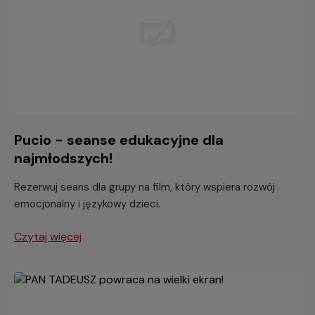
Pucio - seanse edukacyjne dla
najmłodszych!
Rezerwuj seans dla grupy na film, który wspiera rozwój
emocjonalny i językowy dzieci.
Czytaj więcej