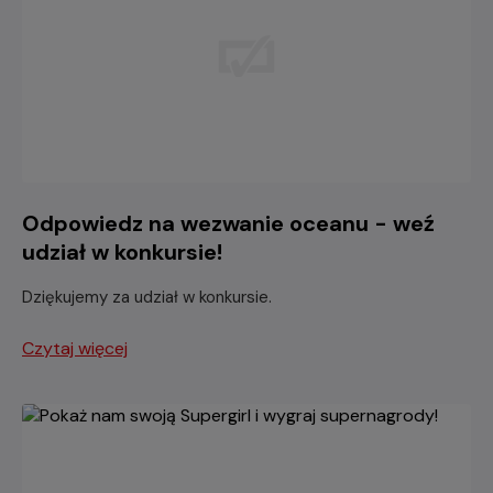
Odpowiedz na wezwanie oceanu - weź
udział w konkursie!
Dziękujemy za udział w konkursie.
Czytaj więcej