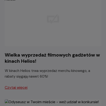
Wielka wyprzedaż filmowych gadżetów w
kinach Helios!
W kinach Helios trwa wyprzedaż merchu kinowego, a
rabaty sięgają nawet 60%!
Czytaj więcej