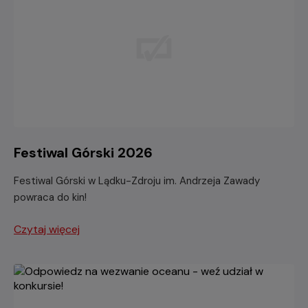
Festiwal Górski 2026
Festiwal Górski w Lądku-Zdroju im. Andrzeja Zawady
powraca do kin!
Czytaj więcej