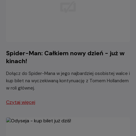
Spider-Man: Całkiem nowy dzień - już w
kinach!
Dołącz do Spider-Mana w jego najbardziej osobistej walce i
kup bilet na wyczekiwaną kontynuację z Tomem Hollandem
w roli głównej.
Czytaj więcej