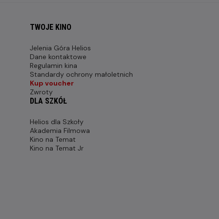
TWOJE KINO
Jelenia Góra Helios
Dane kontaktowe
Regulamin kina
Standardy ochrony małoletnich
Kup voucher
Zwroty
DLA SZKÓŁ
Helios dla Szkoły
Akademia Filmowa
Kino na Temat
Kino na Temat Jr