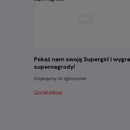
Pokaż nam swoją Supergirl i wygra
supernagrody!
Dziękujemy za zgłoszenia!
Czytaj więcej