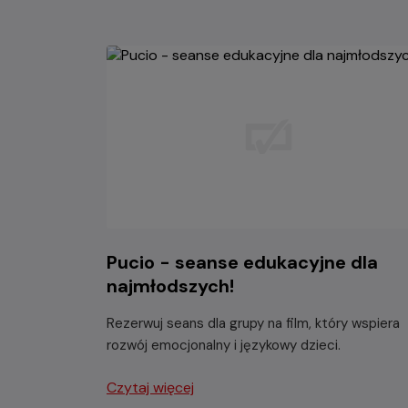
Pucio - seanse edukacyjne dla
najmłodszych!
Rezerwuj seans dla grupy na film, który wspiera
rozwój emocjonalny i językowy dzieci.
Czytaj więcej