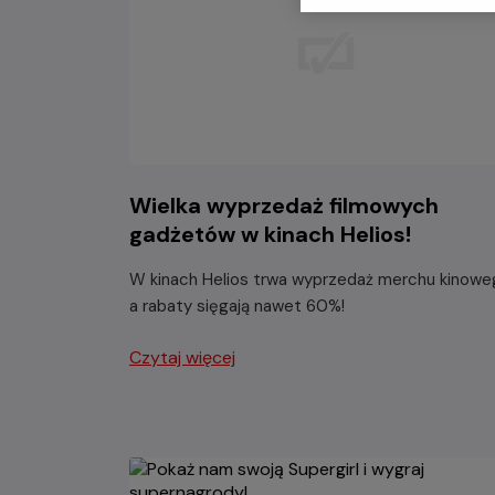
Wielka wyprzedaż filmowych
gadżetów w kinach Helios!
W kinach Helios trwa wyprzedaż merchu kinowe
a rabaty sięgają nawet 60%!
Czytaj więcej