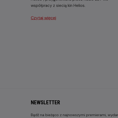
współpracy z siecią kin Helios.
Czytaj więcej
NEWSLETTER
Bądź na bieżąco z najnowszymi premierami, wydarz