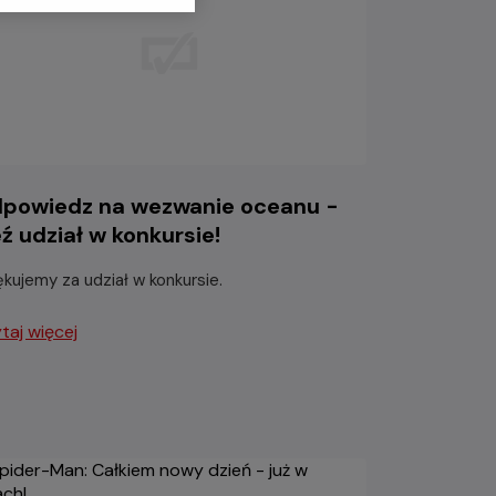
powiedz na wezwanie oceanu -
ź udział w konkursie!
ękujemy za udział w konkursie.
taj więcej