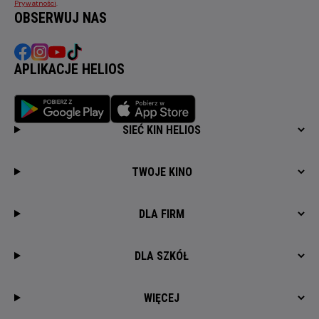
Prywatności
.
OBSERWUJ NAS
APLIKACJE HELIOS
SIEĆ KIN HELIOS
TWOJE KINO
DLA FIRM
DLA SZKÓŁ
WIĘCEJ