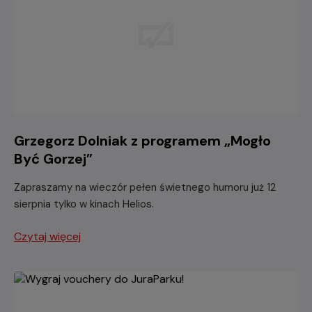
Grzegorz Dolniak z programem „Mogło
Być Gorzej”
Zapraszamy na wieczór pełen świetnego humoru już 12
sierpnia tylko w kinach Helios.
Czytaj więcej