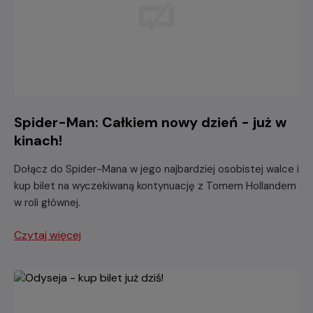
Spider-Man: Całkiem nowy dzień - już w
kinach!
Dołącz do Spider-Mana w jego najbardziej osobistej walce i
kup bilet na wyczekiwaną kontynuację z Tomem Hollandem
w roli głównej.
Czytaj więcej