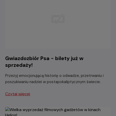
Gwiazdozbiór Psa - bilety już w
sprzedaży!
Przeżyj emocjonującą historię o odwadze, przetrwaniu i
poszukiwaniu nadziei w postapokaliptycznym świecie.
Czytaj więcej