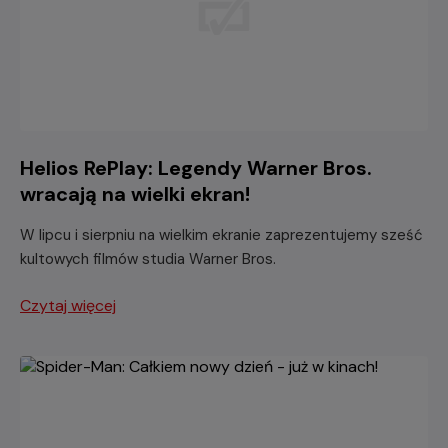
Helios RePlay: Legendy Warner Bros.
wracają na wielki ekran!
W lipcu i sierpniu na wielkim ekranie zaprezentujemy sześć
kultowych filmów studia Warner Bros.
Czytaj więcej