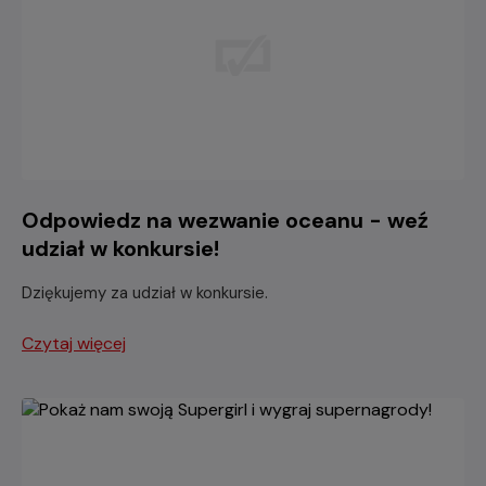
Odpowiedz na wezwanie oceanu - weź
udział w konkursie!
Dziękujemy za udział w konkursie.
Czytaj więcej