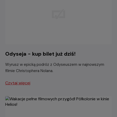
Odyseja - kup bilet już dziś!
Wyrusz w epicką podróż z Odyseuszem w najnowszym
filmie Christophera Nolana.
Czytaj więcej