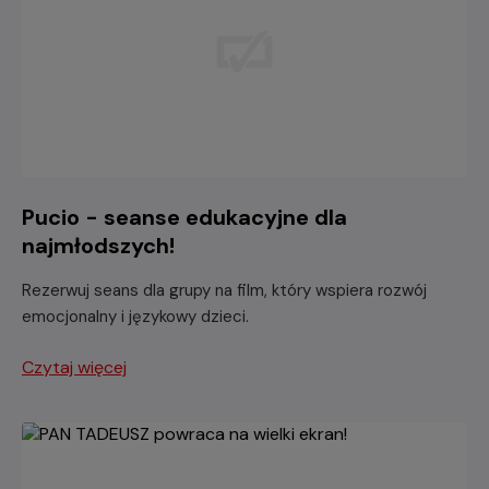
Pucio - seanse edukacyjne dla
najmłodszych!
Rezerwuj seans dla grupy na film, który wspiera rozwój
emocjonalny i językowy dzieci.
Czytaj więcej