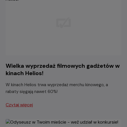
Wielka wyprzedaż filmowych gadżetów w
kinach Helios!
W kinach Helios trwa wyprzedaż merchu kinowego, a
rabaty sięgają nawet 60%!
Czytaj więcej