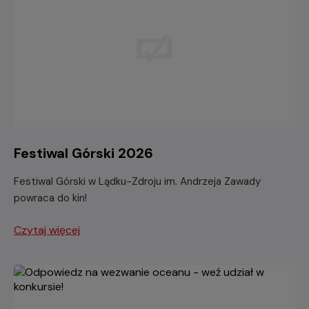
Festiwal Górski 2026
Festiwal Górski w Lądku-Zdroju im. Andrzeja Zawady
powraca do kin!
Czytaj więcej