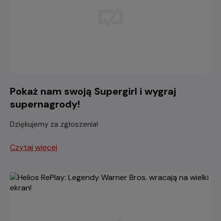
Pokaż nam swoją Supergirl i wygraj
supernagrody!
Dziękujemy za zgłoszenia!
Czytaj więcej