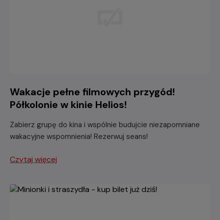
Wakacje pełne filmowych przygód!
Półkolonie w kinie Helios!
Zabierz grupę do kina i wspólnie budujcie niezapomniane
wakacyjne wspomnienia! Rezerwuj seans!
Czytaj więcej