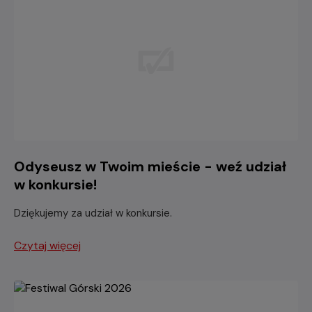
Odyseusz w Twoim mieście - weź udział
w konkursie!
Dziękujemy za udział w konkursie.
Czytaj więcej