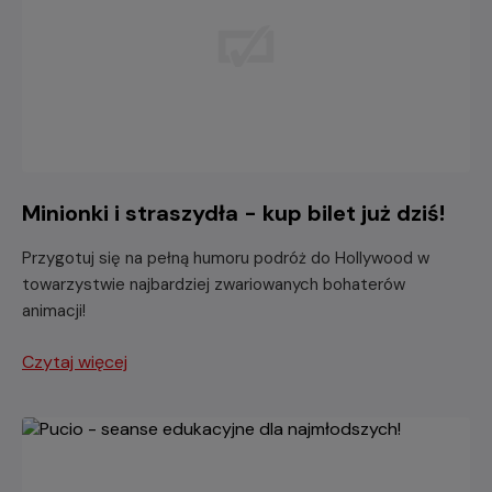
Minionki i straszydła - kup bilet już dziś!
Przygotuj się na pełną humoru podróż do Hollywood w
towarzystwie najbardziej zwariowanych bohaterów
animacji!
Czytaj więcej