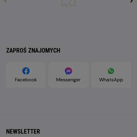
ZAPROŚ ZNAJOMYCH
Facebook
Messenger
WhatsApp
NEWSLETTER