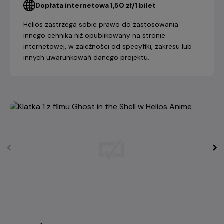
Dopłata internetowa 1,50 zł/1 bilet
Helios zastrzega sobie prawo do zastosowania
innego cennika niż opublikowany na stronie
internetowej, w zależności od specyfiki, zakresu lub
innych uwarunkowań danego projektu.