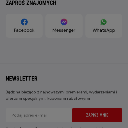
ZAPROŚ ZNAJOMYCH
Facebook
Messenger
WhatsApp
NEWSLETTER
Bądź na bieżąco z najnowszymi premierami, wydarzeniami i
ofertami specjalnymi, kuponami rabatowymi
ZAPISZ MNIE