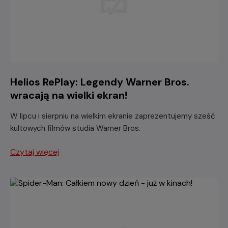
Helios RePlay: Legendy Warner Bros.
wracają na wielki ekran!
W lipcu i sierpniu na wielkim ekranie zaprezentujemy sześć
kultowych filmów studia Warner Bros.
Czytaj więcej