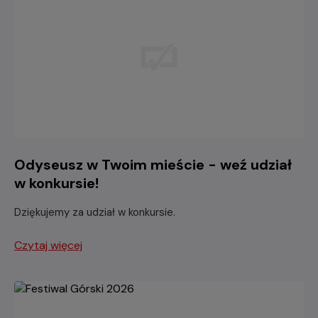
Odyseusz w Twoim mieście - weź udział
w konkursie!
Dziękujemy za udział w konkursie.
Czytaj więcej