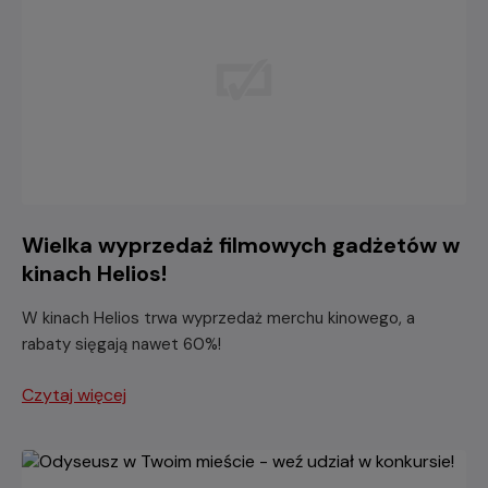
Wielka wyprzedaż filmowych gadżetów w
kinach Helios!
W kinach Helios trwa wyprzedaż merchu kinowego, a
rabaty sięgają nawet 60%!
Czytaj więcej