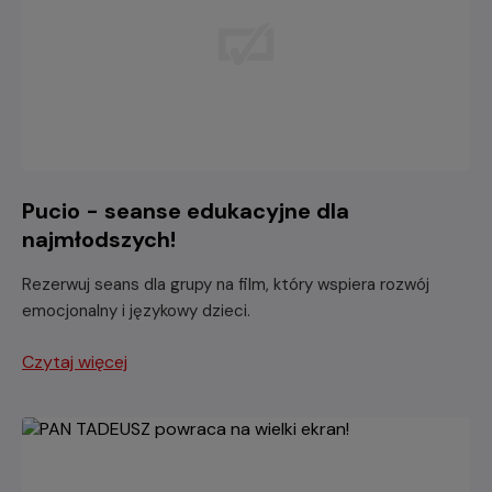
Pucio - seanse edukacyjne dla
najmłodszych!
Rezerwuj seans dla grupy na film, który wspiera rozwój
emocjonalny i językowy dzieci.
Czytaj więcej