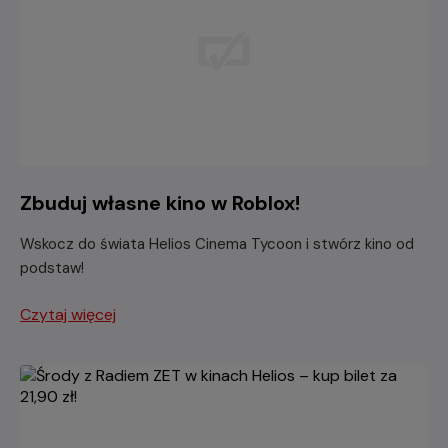
Zbuduj własne kino w Roblox!
Wskocz do świata Helios Cinema Tycoon i stwórz kino od
podstaw!
Czytaj więcej