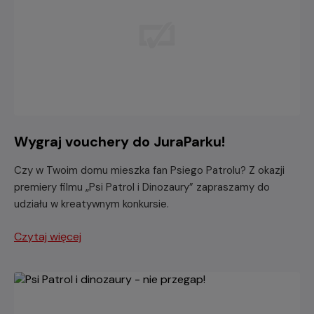
Wygraj vouchery do JuraParku!
Czy w Twoim domu mieszka fan Psiego Patrolu? Z okazji
premiery filmu „Psi Patrol i Dinozaury” zapraszamy do
udziału w kreatywnym konkursie.
Czytaj więcej