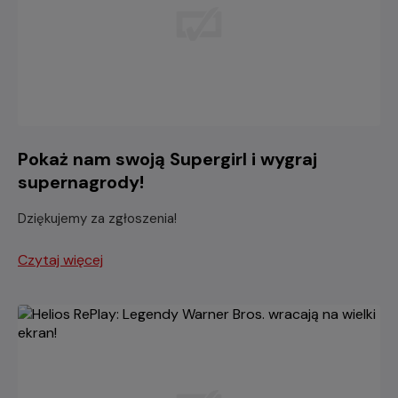
Pokaż nam swoją Supergirl i wygraj
supernagrody!
Dziękujemy za zgłoszenia!
Czytaj więcej