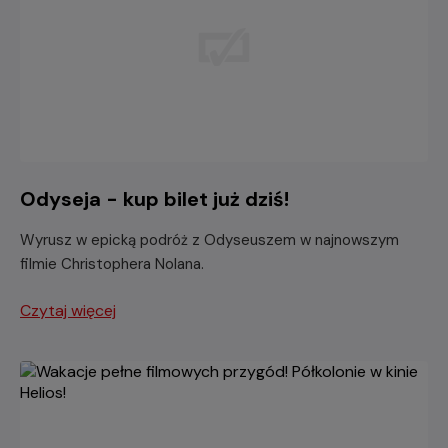
Odyseja - kup bilet już dziś!
Wyrusz w epicką podróż z Odyseuszem w najnowszym
filmie Christophera Nolana.
Czytaj więcej