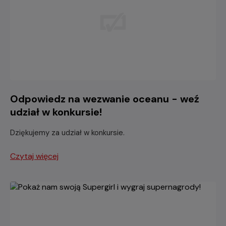
Odpowiedz na wezwanie oceanu - weź
udział w konkursie!
Dziękujemy za udział w konkursie.
Czytaj więcej