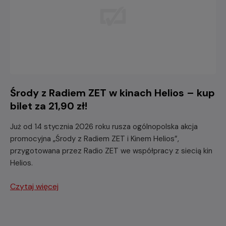
Środy z Radiem ZET w kinach Helios – kup
bilet za 21,90 zł!
Już od 14 stycznia 2026 roku rusza ogólnopolska akcja
promocyjna „Środy z Radiem ZET i Kinem Helios”,
przygotowana przez Radio ZET we współpracy z siecią kin
Helios.
Czytaj więcej