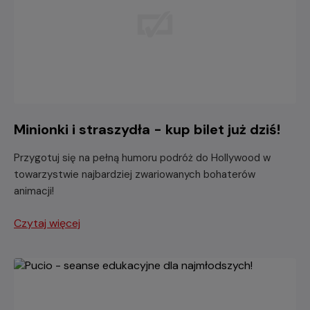
Minionki i straszydła - kup bilet już dziś!
Przygotuj się na pełną humoru podróż do Hollywood w
towarzystwie najbardziej zwariowanych bohaterów
animacji!
Czytaj więcej