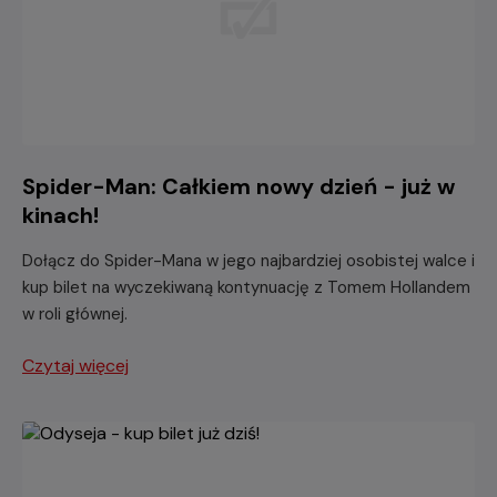
Spider-Man: Całkiem nowy dzień - już w
kinach!
Dołącz do Spider-Mana w jego najbardziej osobistej walce i
kup bilet na wyczekiwaną kontynuację z Tomem Hollandem
w roli głównej.
Czytaj więcej