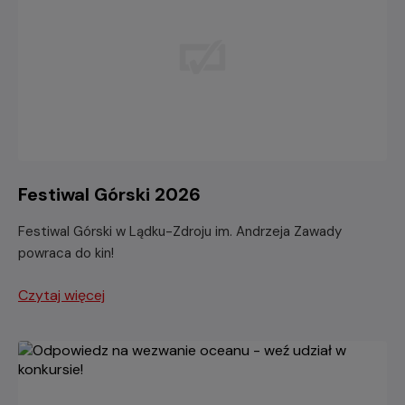
Festiwal Górski 2026
Festiwal Górski w Lądku-Zdroju im. Andrzeja Zawady
powraca do kin!
Czytaj więcej