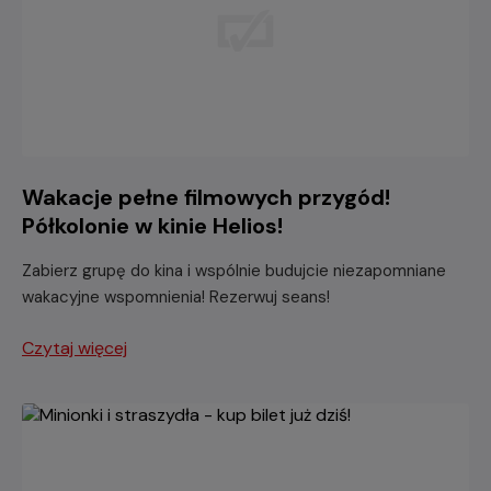
Wakacje pełne filmowych przygód!
Półkolonie w kinie Helios!
Zabierz grupę do kina i wspólnie budujcie niezapomniane
wakacyjne wspomnienia! Rezerwuj seans!
Czytaj więcej