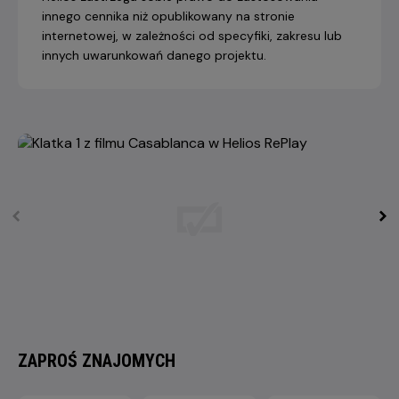
innego cennika niż opublikowany na stronie
internetowej, w zależności od specyfiki, zakresu lub
innych uwarunkowań danego projektu.
ZAPROŚ ZNAJOMYCH