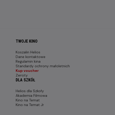
TWOJE KINO
Koszalin Helios
Dane kontaktowe
Regulamin kina
Standardy ochrony małoletnich
Kup voucher
Zwroty
DLA SZKÓŁ
Helios dla Szkoły
Akademia Filmowa
Kino na Temat
Kino na Temat Jr