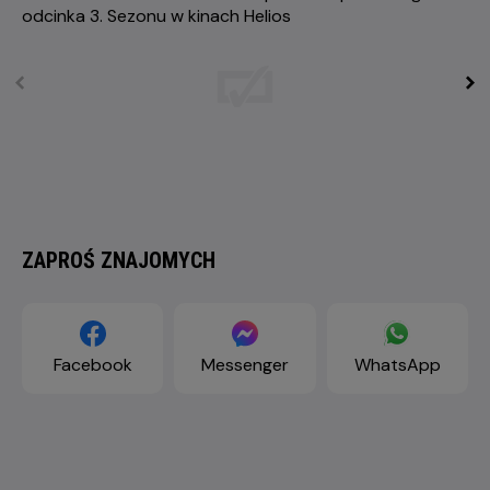
ZAPROŚ ZNAJOMYCH
Facebook
Messenger
WhatsApp