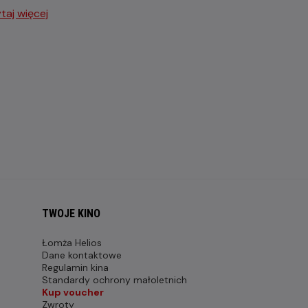
taj więcej
TWOJE KINO
Łomża Helios
Dane kontaktowe
Regulamin kina
Standardy ochrony małoletnich
Kup voucher
Zwroty