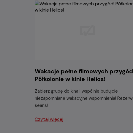
Wakacje pełne filmowych przygód
Półkolonie w kinie Helios!
Zabierz grupę do kina i wspólnie budujcie
niezapomniane wakacyjne wspomnienia! Rezerw
seans!
Czytaj więcej