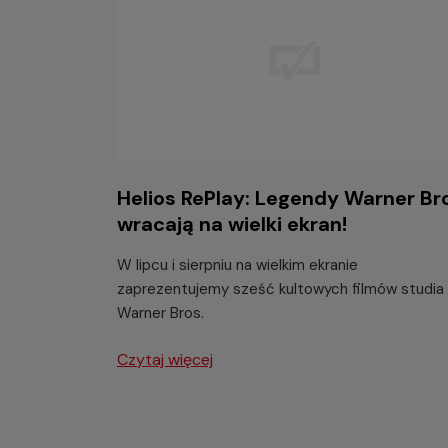
Helios RePlay: Legendy Warner Br
wracają na wielki ekran!
W lipcu i sierpniu na wielkim ekranie
zaprezentujemy sześć kultowych filmów studia
Warner Bros.
Czytaj więcej