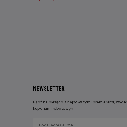
NEWSLETTER
Bądź na bieżąco z najnowszymi premierami, wydarz
kuponami rabatowymi