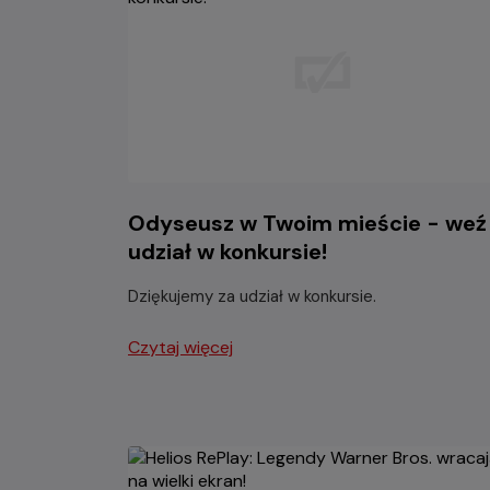
Odyseusz w Twoim mieście - weź
udział w konkursie!
Dziękujemy za udział w konkursie.
Czytaj więcej