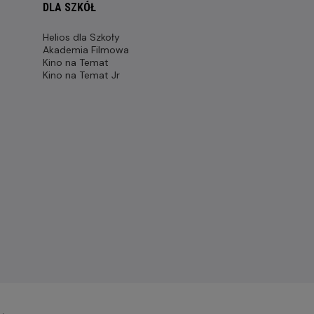
DLA SZKÓŁ
Helios dla Szkoły
Akademia Filmowa
Kino na Temat
Kino na Temat Jr