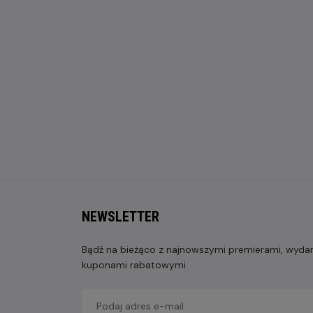
NEWSLETTER
Bądź na bieżąco z najnowszymi premierami, wydarz
kuponami rabatowymi