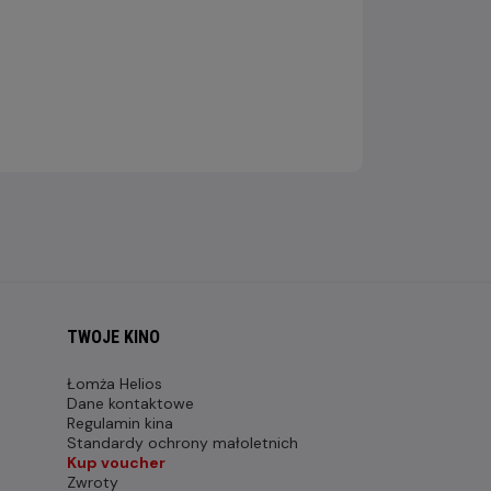
TWOJE KINO
Łomża Helios
Dane kontaktowe
Regulamin kina
Standardy ochrony małoletnich
Kup voucher
Zwroty