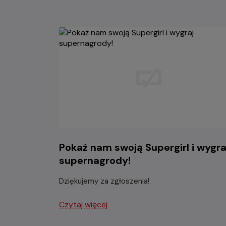
Pokaż nam swoją Supergirl i wygra
supernagrody!
Dziękujemy za zgłoszenia!
Czytaj więcej