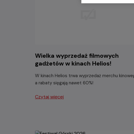
Wielka wyprzedaż filmowych
gadżetów w kinach Helios!
W kinach Helios trwa wyprzedaż merchu kinowe
a rabaty sięgają nawet 60%!
Czytaj więcej