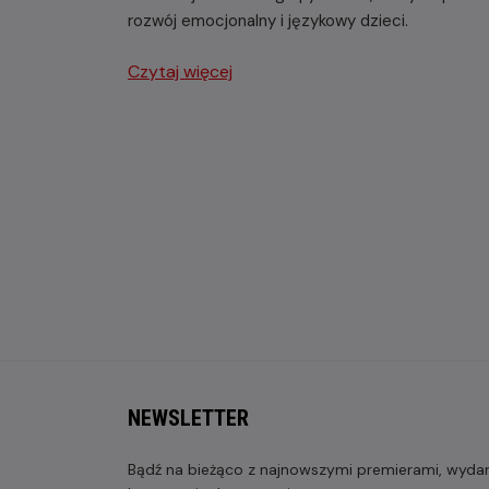
rozwój emocjonalny i językowy dzieci.
Czytaj więcej
NEWSLETTER
Bądź na bieżąco z najnowszymi premierami, wydarz