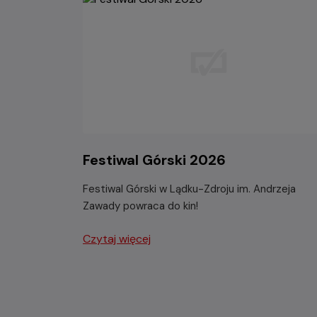
Festiwal Górski 2026
Festiwal Górski w Lądku-Zdroju im. Andrzeja
Zawady powraca do kin!
Czytaj więcej