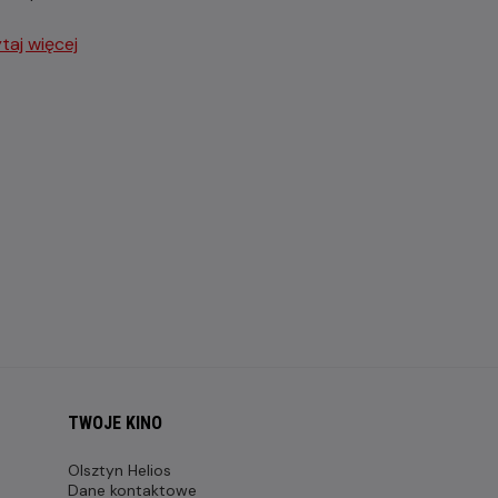
taj więcej
TWOJE KINO
Olsztyn Helios
Dane kontaktowe