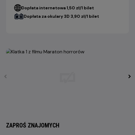
Dopłata internetowa 1,50 zł/1 bilet
Dopłata za okulary 3D 3,90 zł/1 bilet
ZAPROŚ ZNAJOMYCH