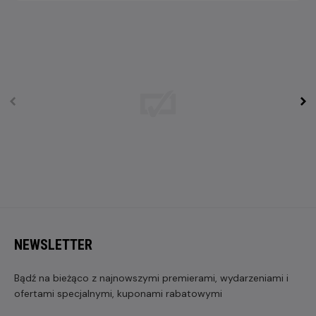
NEWSLETTER
Bądź na bieżąco z najnowszymi premierami, wydarzeniami i
ofertami specjalnymi, kuponami rabatowymi