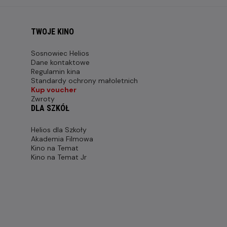
TWOJE KINO
Sosnowiec Helios
Dane kontaktowe
Regulamin kina
Standardy ochrony małoletnich
Kup voucher
Zwroty
DLA SZKÓŁ
Helios dla Szkoły
Akademia Filmowa
Kino na Temat
Kino na Temat Jr