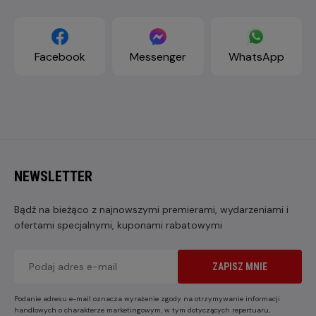
Facebook
Messenger
WhatsApp
NEWSLETTER
Bądź na bieżąco z najnowszymi premierami, wydarzeniami i
ofertami specjalnymi, kuponami rabatowymi
ZAPISZ MNIE
Podanie adresu e-mail oznacza wyrażenie zgody na otrzymywanie informacji
handlowych o charakterze marketingowym, w tym dotyczących repertuaru,