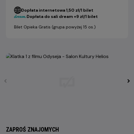
Dopłata internetowa 1,50 zł/1 bilet
Dopłata do sali dream +9 zł/1 bilet
Bilet Opieka Gratis (grupa powyżej 15 os.)
ZAPROŚ ZNAJOMYCH