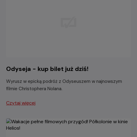
Odyseja - kup bilet już dziś!
Wyrusz w epicką podróż z Odyseuszem w najnowszym
filmie Christophera Nolana.
Czytaj więcej