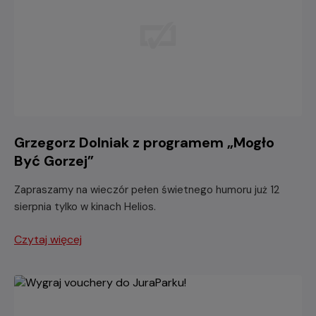
Grzegorz Dolniak z programem „Mogło
Być Gorzej”
Zapraszamy na wieczór pełen świetnego humoru już 12
sierpnia tylko w kinach Helios.
Czytaj więcej