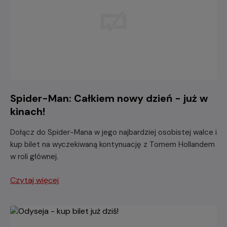
Spider-Man: Całkiem nowy dzień - już w
kinach!
Dołącz do Spider-Mana w jego najbardziej osobistej walce i
kup bilet na wyczekiwaną kontynuację z Tomem Hollandem
w roli głównej.
Czytaj więcej