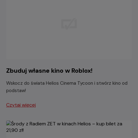
Zbuduj własne kino w Roblox!
Wskocz do świata Helios Cinema Tycoon i stwórz kino od
podstaw!
Czytaj więcej