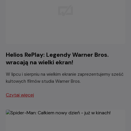
Helios RePlay: Legendy Warner Bros.
wracają na wielki ekran!
W lipcu i sierpniu na wielkim ekranie zaprezentujemy sześć
kultowych filmów studia Warner Bros.
Czytaj więcej