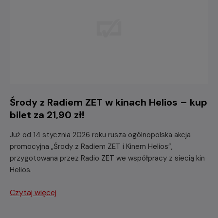
Środy z Radiem ZET w kinach Helios – kup
bilet za 21,90 zł!
Już od 14 stycznia 2026 roku rusza ogólnopolska akcja
promocyjna „Środy z Radiem ZET i Kinem Helios”,
przygotowana przez Radio ZET we współpracy z siecią kin
Helios.
Czytaj więcej