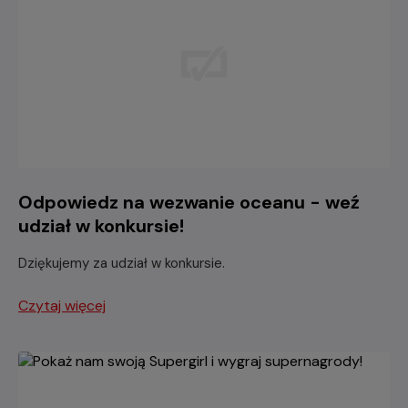
Odpowiedz na wezwanie oceanu - weź
udział w konkursie!
Dziękujemy za udział w konkursie.
Czytaj więcej