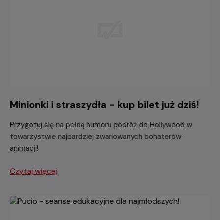
Minionki i straszydła - kup bilet już dziś!
Przygotuj się na pełną humoru podróż do Hollywood w
towarzystwie najbardziej zwariowanych bohaterów
animacji!
Czytaj więcej