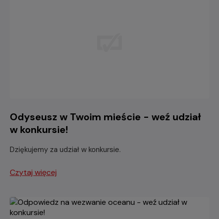
Odyseusz w Twoim mieście - weź udział
w konkursie!
Dziękujemy za udział w konkursie.
Czytaj więcej