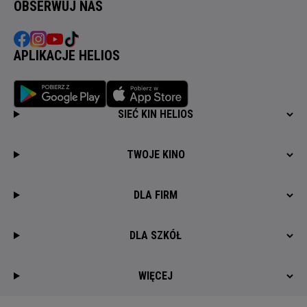
OBSERWUJ NAS
APLIKACJE HELIOS
SIEĆ KIN HELIOS
TWOJE KINO
DLA FIRM
DLA SZKÓŁ
WIĘCEJ