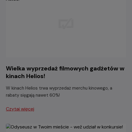
Wielka wyprzedaż filmowych gadżetów w
kinach Helios!
W kinach Helios trwa wyprzedaż merchu kinowego, a
rabaty sięgają nawet 60%!
Czytaj więcej