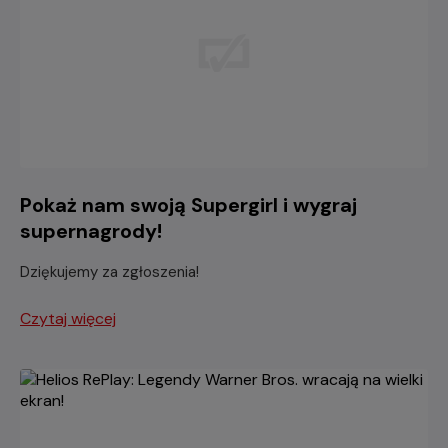
Pokaż nam swoją Supergirl i wygraj
supernagrody!
Dziękujemy za zgłoszenia!
Czytaj więcej