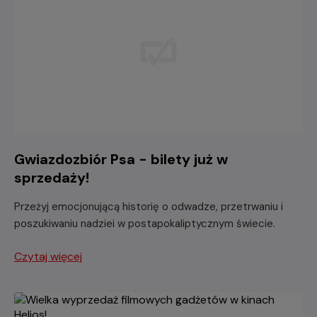
Gwiazdozbiór Psa - bilety już w
sprzedaży!
Przeżyj emocjonującą historię o odwadze, przetrwaniu i
poszukiwaniu nadziei w postapokaliptycznym świecie.
Czytaj więcej