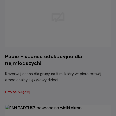
Pucio - seanse edukacyjne dla
najmłodszych!
Rezerwuj seans dla grupy na film, który wspiera rozwój
emocjonalny i językowy dzieci.
Czytaj więcej