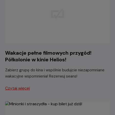
Wakacje pełne filmowych przygód!
Półkolonie w kinie Helios!
Zabierz grupę do kina i wspólnie budujcie niezapomniane
wakacyjne wspomnienia! Rezerwuj seans!
Czytaj więcej