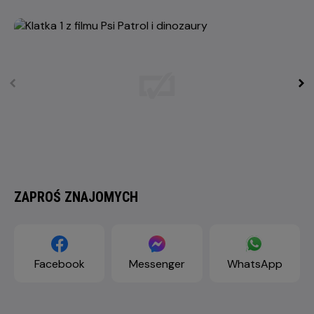
ZAPROŚ ZNAJOMYCH
Facebook
Messenger
WhatsApp