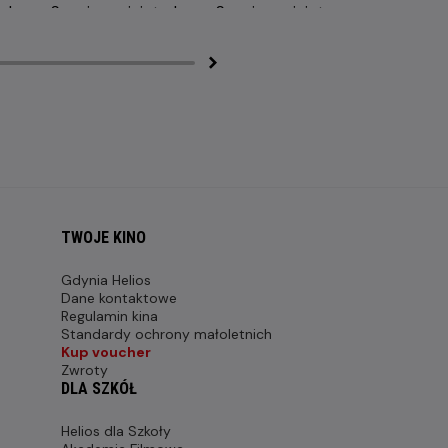
TWOJE KINO
Gdynia Helios
Dane kontaktowe
Regulamin kina
Standardy ochrony małoletnich
Kup voucher
Zwroty
DLA SZKÓŁ
Helios dla Szkoły