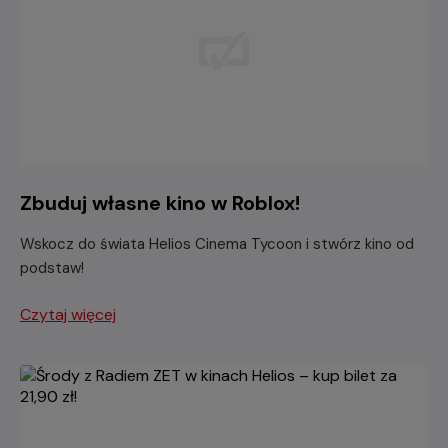
Zbuduj własne kino w Roblox!
Wskocz do świata Helios Cinema Tycoon i stwórz kino od
podstaw!
Czytaj więcej