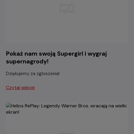
Pokaż nam swoją Supergirl i wygraj
supernagrody!
Dziękujemy za zgłoszenia!
Czytaj więcej