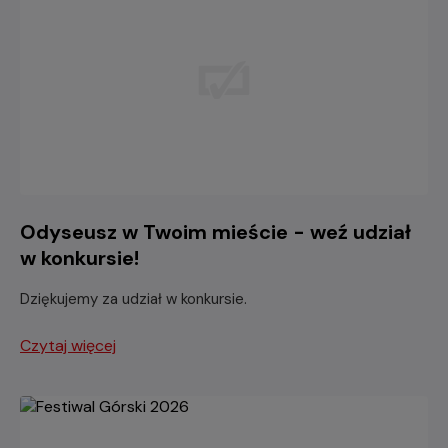
Odyseusz w Twoim mieście - weź udział
w konkursie!
Dziękujemy za udział w konkursie.
Czytaj więcej