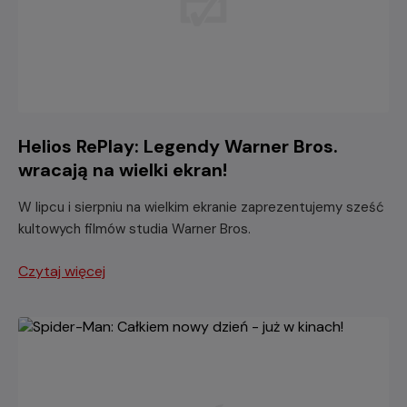
Helios RePlay: Legendy Warner Bros.
wracają na wielki ekran!
W lipcu i sierpniu na wielkim ekranie zaprezentujemy sześć
kultowych filmów studia Warner Bros.
Czytaj więcej