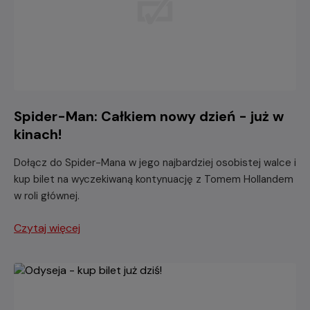
Spider-Man: Całkiem nowy dzień - już w
kinach!
Dołącz do Spider-Mana w jego najbardziej osobistej walce i
kup bilet na wyczekiwaną kontynuację z Tomem Hollandem
w roli głównej.
Czytaj więcej