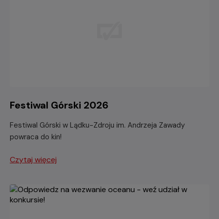
Festiwal Górski 2026
Festiwal Górski w Lądku-Zdroju im. Andrzeja Zawady
powraca do kin!
Czytaj więcej