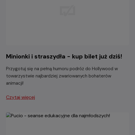
Minionki i straszydła - kup bilet już dziś!
Przygotuj się na pełną humoru podróż do Hollywood w
towarzystwie najbardziej zwariowanych bohaterów
animacji!
Czytaj więcej