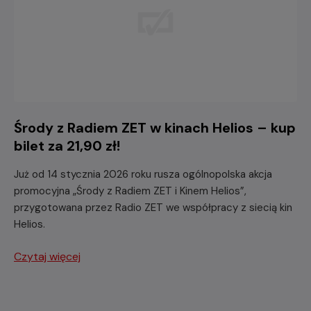
Środy z Radiem ZET w kinach Helios – kup
bilet za 21,90 zł!
Już od 14 stycznia 2026 roku rusza ogólnopolska akcja
promocyjna „Środy z Radiem ZET i Kinem Helios”,
przygotowana przez Radio ZET we współpracy z siecią kin
Helios.
Czytaj więcej