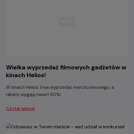
Wielka wyprzedaż filmowych gadżetów w
kinach Helios!
W kinach Helios trwa wyprzedaż merchu kinowego, a
rabaty sięgają nawet 60%!
Czytaj więcej