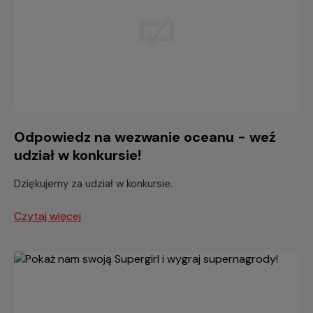
Odpowiedz na wezwanie oceanu - weź
udział w konkursie!
Dziękujemy za udział w konkursie.
Czytaj więcej