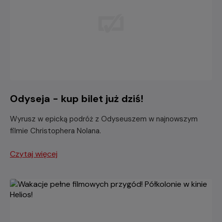
Odyseja - kup bilet już dziś!
Wyrusz w epicką podróż z Odyseuszem w najnowszym
filmie Christophera Nolana.
Czytaj więcej