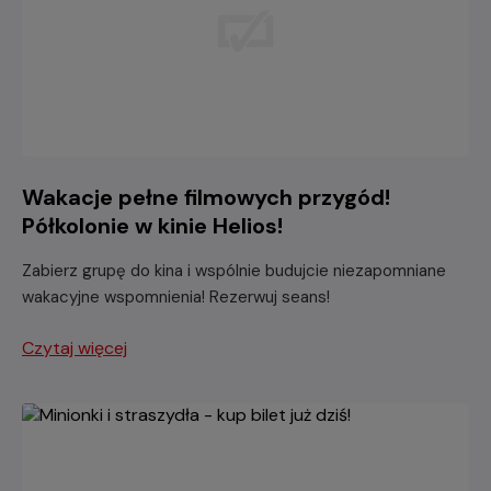
Wakacje pełne filmowych przygód!
Półkolonie w kinie Helios!
Zabierz grupę do kina i wspólnie budujcie niezapomniane
wakacyjne wspomnienia! Rezerwuj seans!
Czytaj więcej