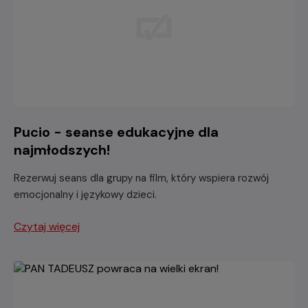
Pucio - seanse edukacyjne dla
najmłodszych!
Rezerwuj seans dla grupy na film, który wspiera rozwój
emocjonalny i językowy dzieci.
Czytaj więcej