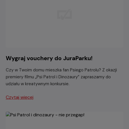
Wygraj vouchery do JuraParku!
Czy w Twoim domu mieszka fan Psiego Patrolu? Z okazji
premiery filmu „Psi Patrol i Dinozaury” zapraszamy do
udziału w kreatywnym konkursie.
Czytaj więcej