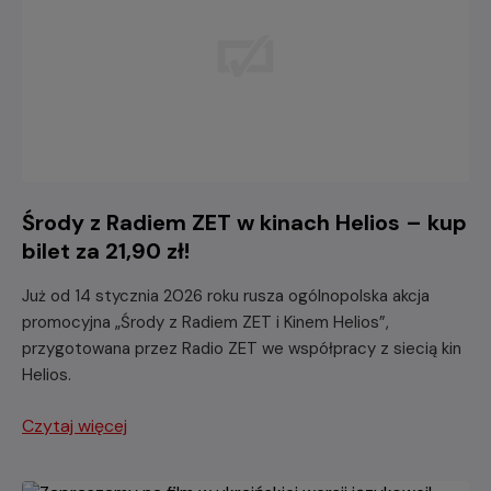
Środy z Radiem ZET w kinach Helios – kup
bilet za 21,90 zł!
Już od 14 stycznia 2026 roku rusza ogólnopolska akcja
promocyjna „Środy z Radiem ZET i Kinem Helios”,
przygotowana przez Radio ZET we współpracy z siecią kin
Helios.
Czytaj więcej