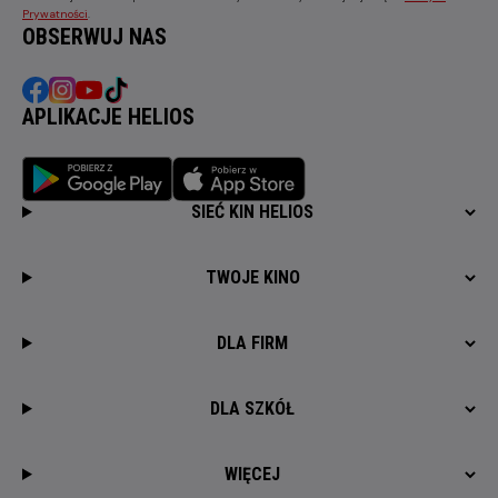
Prywatności
.
OBSERWUJ NAS
APLIKACJE HELIOS
SIEĆ KIN HELIOS
TWOJE KINO
DLA FIRM
DLA SZKÓŁ
WIĘCEJ