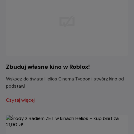
Zbuduj własne kino w Roblox!
Wskocz do świata Helios Cinema Tycoon i stwórz kino od
podstaw!
Czytaj więcej