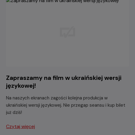
Zapraszamy na film w ukraińskiej wersji
językowej!
Na naszych ekranach zagości kolejna produkcja w
ukraińskiej wersji językowej. Nie przegap seansu i kup bilet
już dziś!
Czytaj więcej