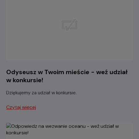
Odyseusz w Twoim mieście - weź udział
w konkursie!
Dziękujemy za udział w konkursie.
Czytaj więcej