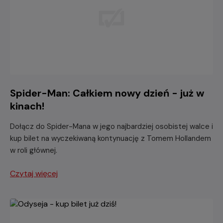
Spider-Man: Całkiem nowy dzień - już w
kinach!
Dołącz do Spider-Mana w jego najbardziej osobistej walce i
kup bilet na wyczekiwaną kontynuację z Tomem Hollandem
w roli głównej.
Czytaj więcej