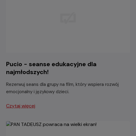
Pucio - seanse edukacyjne dla
najmłodszych!
Rezerwuj seans dla grupy na film, który wspiera rozwój
emocjonalny i językowy dzieci.
Czytaj więcej