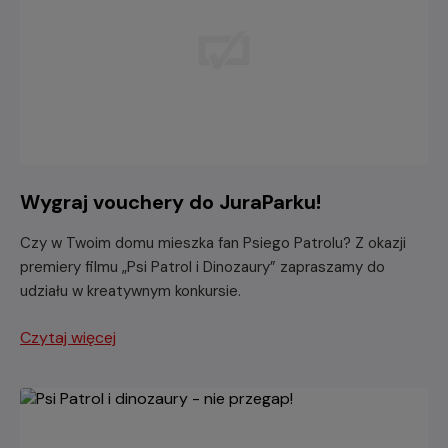
Wygraj vouchery do JuraParku!
Czy w Twoim domu mieszka fan Psiego Patrolu? Z okazji
premiery filmu „Psi Patrol i Dinozaury” zapraszamy do
udziału w kreatywnym konkursie.
Czytaj więcej