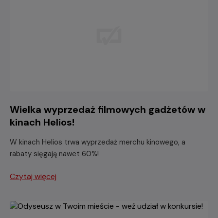
Wielka wyprzedaż filmowych gadżetów w
kinach Helios!
W kinach Helios trwa wyprzedaż merchu kinowego, a
rabaty sięgają nawet 60%!
Czytaj więcej