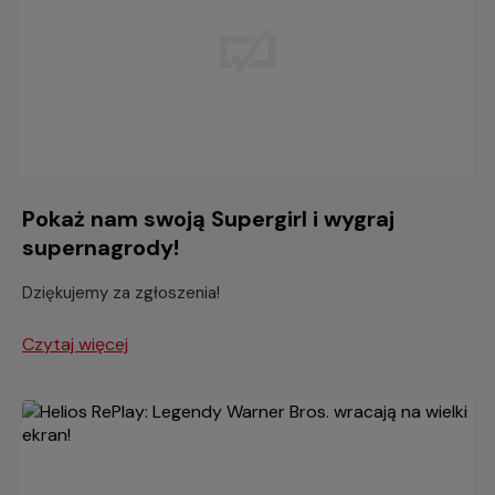
Pokaż nam swoją Supergirl i wygraj
supernagrody!
Dziękujemy za zgłoszenia!
Czytaj więcej