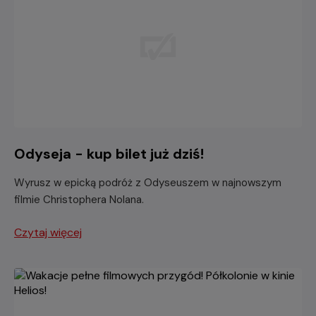
Odyseja - kup bilet już dziś!
Wyrusz w epicką podróż z Odyseuszem w najnowszym
filmie Christophera Nolana.
Czytaj więcej