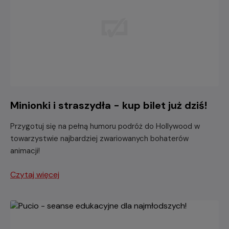
Minionki i straszydła - kup bilet już dziś!
Przygotuj się na pełną humoru podróż do Hollywood w
towarzystwie najbardziej zwariowanych bohaterów
animacji!
Czytaj więcej