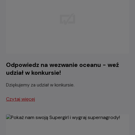
Odpowiedz na wezwanie oceanu - weź
udział w konkursie!
Dziękujemy za udział w konkursie.
Czytaj więcej