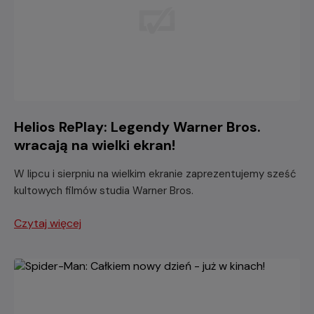
Helios RePlay: Legendy Warner Bros.
wracają na wielki ekran!
W lipcu i sierpniu na wielkim ekranie zaprezentujemy sześć
kultowych filmów studia Warner Bros.
Czytaj więcej