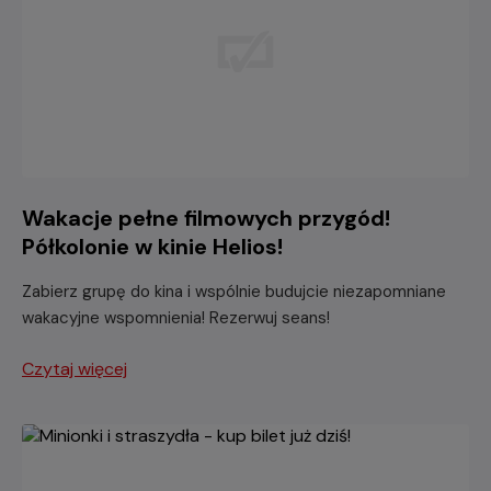
Wakacje pełne filmowych przygód!
Półkolonie w kinie Helios!
Zabierz grupę do kina i wspólnie budujcie niezapomniane
wakacyjne wspomnienia! Rezerwuj seans!
Czytaj więcej